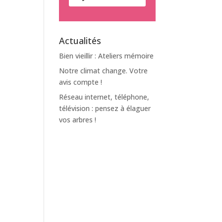
Actualités
Bien vieillir : Ateliers mémoire
Notre climat change. Votre
avis compte !
Réseau internet, téléphone,
télévision : pensez à élaguer
vos arbres !