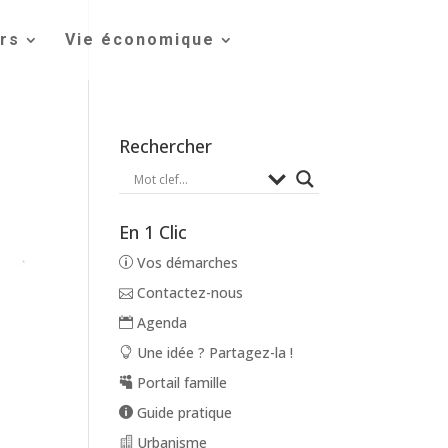
irs
Vie économique
Rechercher
En 1 Clic
Vos démarches
Contactez-nous
Agenda
Une idée ? Partagez-la !
Portail famille
Guide pratique
Urbanisme