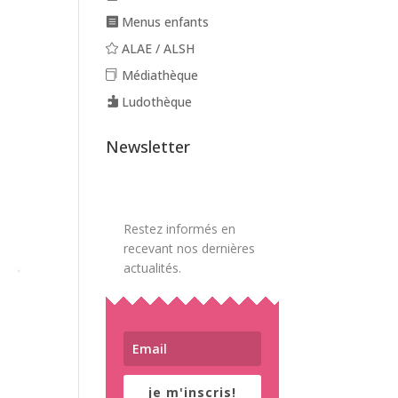
Menus enfants
ALAE / ALSH
Médiathèque
Ludothèque
Newsletter
Restez informés en
recevant nos dernières
actualités.
je m'inscris!