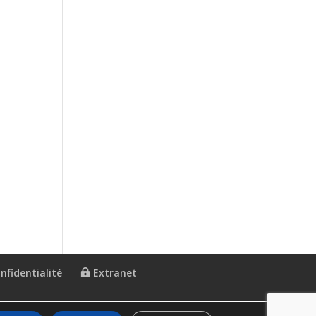
nfidentialité
Extranet