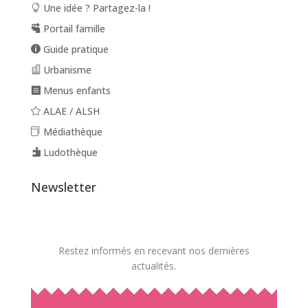
Une idée ? Partagez-la !
Portail famille
Guide pratique
Urbanisme
Menus enfants
ALAE / ALSH
Médiathèque
Ludothèque
Newsletter
Restez informés en recevant nos dernières
actualités.