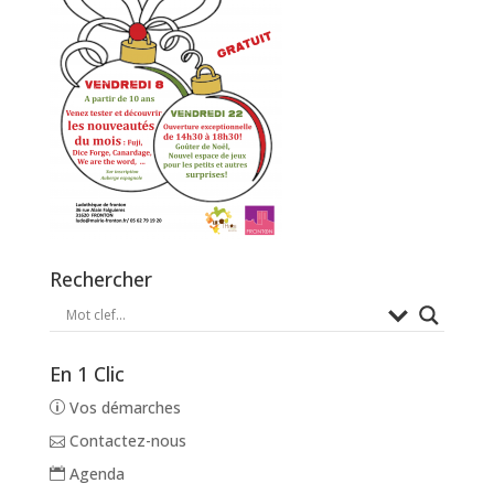
Rechercher
En 1 Clic
Vos démarches
Contactez-nous
Agenda