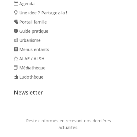
Agenda
Une idée ? Partagez-la !
Portail famille
Guide pratique
Urbanisme
Menus enfants
ALAE / ALSH
Médiathèque
Ludothèque
Newsletter
Restez informés en recevant nos dernières
actualités.