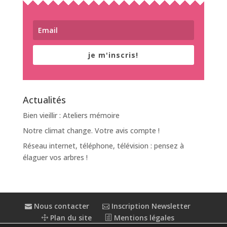
je m'inscris!
Actualités
Bien vieillir : Ateliers mémoire
Notre climat change. Votre avis compte !
Réseau internet, téléphone, télévision : pensez à
élaguer vos arbres !
Nous contacter
Inscription Newsletter
Plan du site
Mentions légales