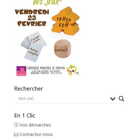
Rechercher
En 1 Clic
Vos démarches
Contactez-nous