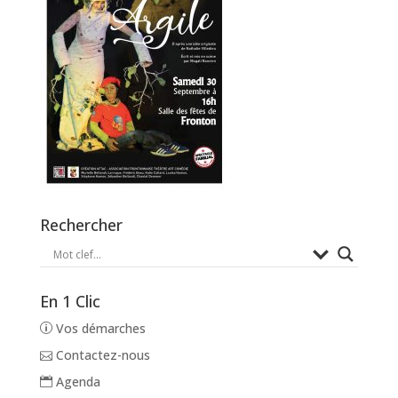
Rechercher
En 1 Clic
Vos démarches
Contactez-nous
Agenda