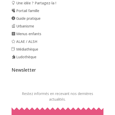
Une idée ? Partagez-la !
Portail famille
Guide pratique
Urbanisme
Menus enfants
ALAE / ALSH
Médiathèque
Ludothèque
Newsletter
Restez informés en recevant nos dernières
actualités.