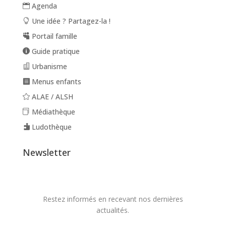
Agenda
Une idée ? Partagez-la !
Portail famille
Guide pratique
Urbanisme
Menus enfants
ALAE / ALSH
Médiathèque
Ludothèque
Newsletter
Restez informés en recevant nos dernières
actualités.