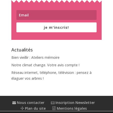
je m'inscris!
Actualités
Bien vieillir : Ateliers mémoire
Notre climat change. Votre avis compte !
Réseau internet, téléphone, télévision : pensez à
élaguer vos arbres !
Nous contacter
Inscription Newsletter
Plan du site
Mentions légales