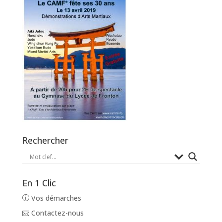
Rechercher
En 1 Clic
Vos démarches
Contactez-nous