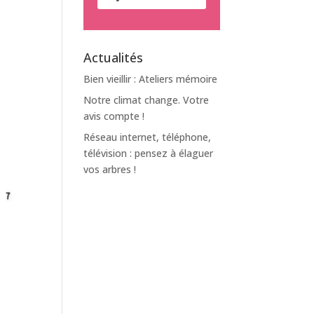
Actualités
Bien vieillir : Ateliers mémoire
Notre climat change. Votre
avis compte !
Réseau internet, téléphone,
télévision : pensez à élaguer
vos arbres !