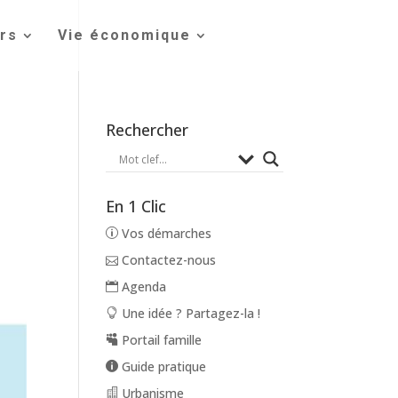
irs
Vie économique
Rechercher
En 1 Clic
Vos démarches
Contactez-nous
Agenda
Une idée ? Partagez-la !
Portail famille
Guide pratique
Urbanisme