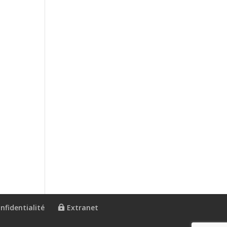
nfidentialité
Extranet