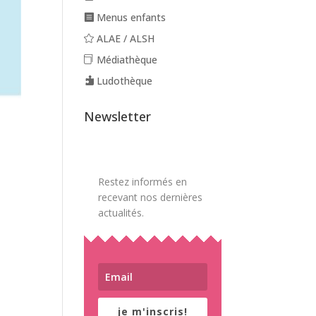
Menus enfants
ALAE / ALSH
Médiathèque
Ludothèque
Newsletter
Restez informés en
recevant nos dernières
actualités.
je m'inscris!