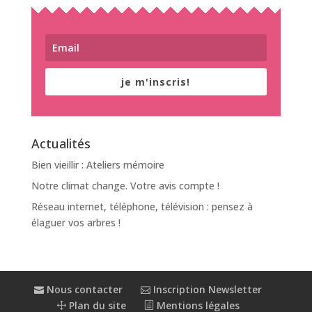
je m'inscris!
Actualités
Bien vieillir : Ateliers mémoire
Notre climat change. Votre avis compte !
Réseau internet, téléphone, télévision : pensez à
élaguer vos arbres !
Nous contacter
Inscription Newsletter
Plan du site
Mentions légales