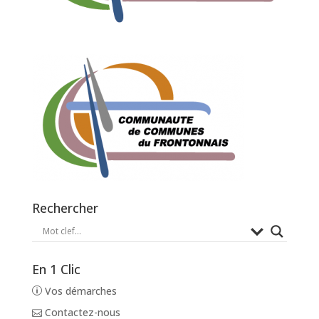
Rechercher
En 1 Clic
Vos démarches
Contactez-nous