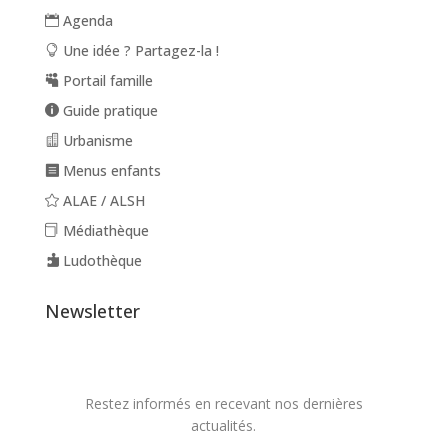
Agenda
Une idée ? Partagez-la !
Portail famille
Guide pratique
Urbanisme
Menus enfants
ALAE / ALSH
Médiathèque
Ludothèque
Newsletter
Restez informés en recevant nos dernières
actualités.