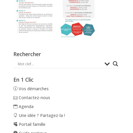
Rechercher
En 1 Clic
Vos démarches
Contactez-nous
Agenda
Une idée ? Partagez-la !
Portail famille