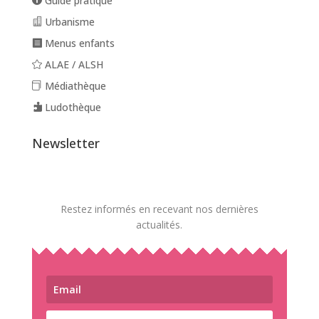
Guide pratique
Urbanisme
Menus enfants
ALAE / ALSH
Médiathèque
Ludothèque
Newsletter
Restez informés en recevant nos dernières
actualités.