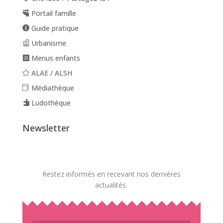
Portail famille
Guide pratique
Urbanisme
Menus enfants
ALAE / ALSH
Médiathèque
Ludothèque
Newsletter
Restez informés en recevant nos dernières
actualités.