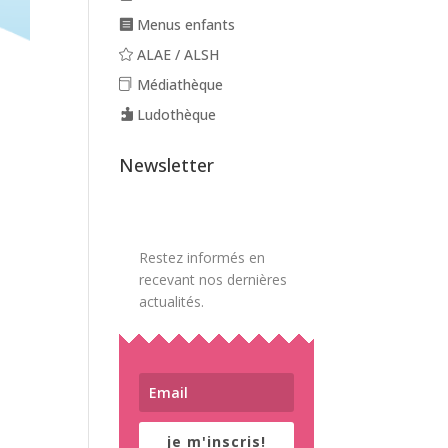
Menus enfants
ALAE / ALSH
Médiathèque
Ludothèque
Newsletter
Restez informés en
recevant nos dernières
actualités.
je m'inscris!