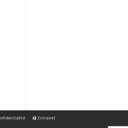
nfidentialité
Extranet