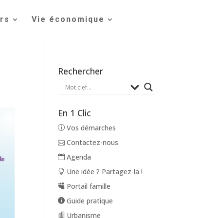
irs
Vie économique
Rechercher
En 1 Clic
Vos démarches
Contactez-nous
Agenda
Une idée ? Partagez-la !
Portail famille
Guide pratique
Urbanisme