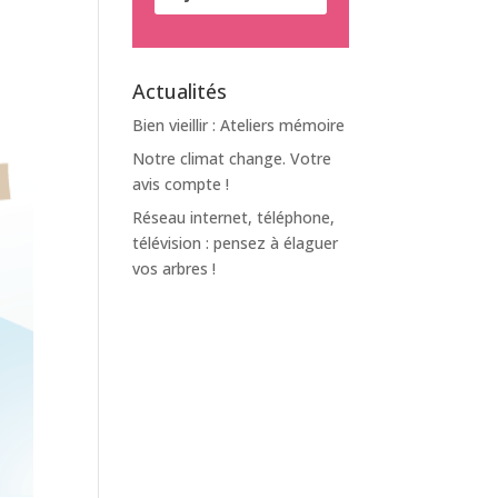
Actualités
Bien vieillir : Ateliers mémoire
Notre climat change. Votre
avis compte !
Réseau internet, téléphone,
télévision : pensez à élaguer
vos arbres !