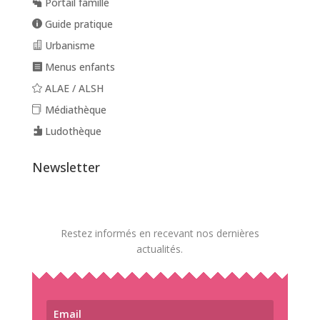
Portail famille
Guide pratique
Urbanisme
Menus enfants
ALAE / ALSH
Médiathèque
Ludothèque
Newsletter
Restez informés en recevant nos dernières
actualités.