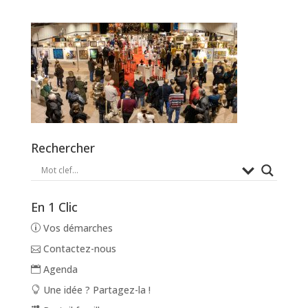
Rechercher
En 1 Clic
Vos démarches
Contactez-nous
Agenda
Une idée ? Partagez-la !