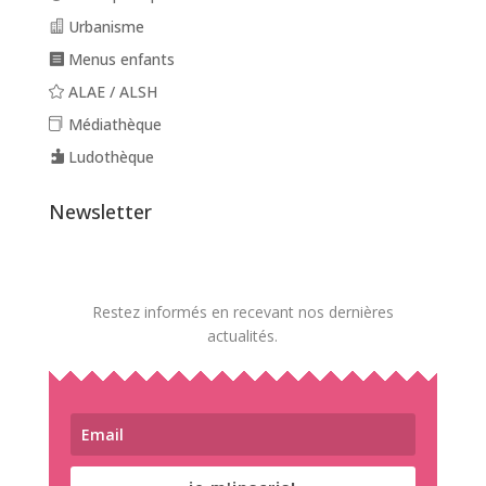
Urbanisme
Menus enfants
ALAE / ALSH
Médiathèque
Ludothèque
Newsletter
Restez informés en recevant nos dernières
actualités.