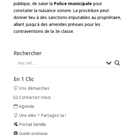
publique, de saisir la
Police municipale
pour
constater la nuisance sonore. La procédure peut
donner lieu à des sanctions imputables au propriétaire,
allant jusqu’à des amendes prévues pour les
contraventions de la 3e classe.
Rechercher
En 1 Clic
Vos démarches
Contactez-nous
Agenda
Une idée ? Partagez-la !
Portail famille
Guide pratique