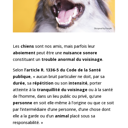
Les
chiens
sont nos amis, mais parfois leur
aboiement
peut être une
nuisance sonore
constituant un
trouble anormal du voisinage
.
Selon
l’article R. 1336-5 du Code de la Santé
publique
, « aucun bruit particulier ne doit, par sa
durée
, sa
répétition
ou son
intensité
, porter
atteinte à la
tranquillité du voisinage
ou à la santé
de l’homme, dans un lieu public ou privé, qu’une
personne
en soit elle-même à l’origine ou que ce soit
par l’intermédiaire d’une personne, d’une chose dont
elle a la garde ou d’un
animal
placé sous sa
responsabilité. »