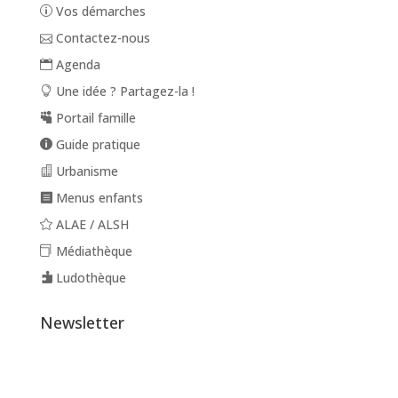
Vos démarches
Contactez-nous
Agenda
Une idée ? Partagez-la !
Portail famille
Guide pratique
Urbanisme
Menus enfants
ALAE / ALSH
Médiathèque
Ludothèque
Newsletter