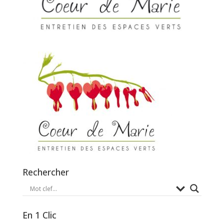
Rechercher
En 1 Clic