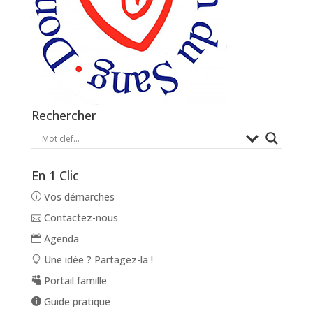
Rechercher
En 1 Clic
Vos démarches
Contactez-nous
Agenda
Une idée ? Partagez-la !
Portail famille
Guide pratique