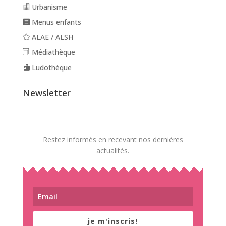
Urbanisme
Menus enfants
ALAE / ALSH
Médiathèque
Ludothèque
Newsletter
Restez informés en recevant nos dernières
actualités.
je m'inscris!