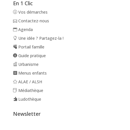
En 1 Clic
Vos démarches
Contactez-nous
Agenda
Une idée ? Partagez-la !
Portail famille
Guide pratique
Urbanisme
Menus enfants
ALAE / ALSH
Médiathèque
Ludothèque
Newsletter