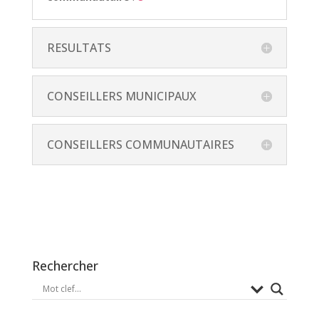
RESULTATS
CONSEILLERS MUNICIPAUX
CONSEILLERS COMMUNAUTAIRES
Rechercher