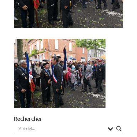
Rechercher