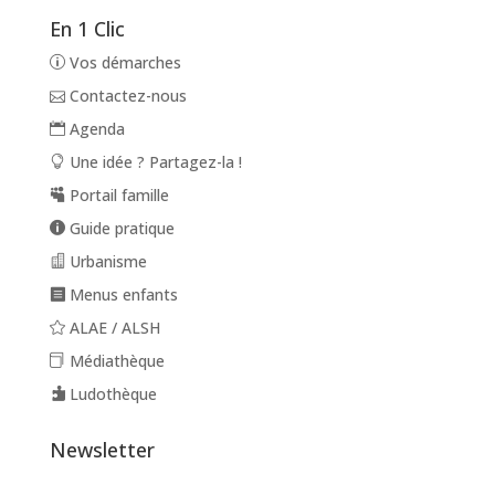
En 1 Clic
Vos démarches
Contactez-nous
Agenda
Une idée ? Partagez-la !
Portail famille
Guide pratique
Urbanisme
Menus enfants
ALAE / ALSH
Médiathèque
Ludothèque
Newsletter