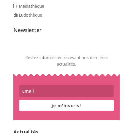
Médiathèque
Ludothèque
Newsletter
Restez informés en recevant nos dernières
actualités.
je m'inscris!
Actualités