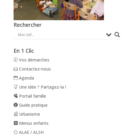
Rechercher
En 1 Clic
Vos démarches
Contactez-nous
Agenda
Une idée ? Partagez-la !
Portail famille
Guide pratique
Urbanisme
Menus enfants
ALAE / ALSH