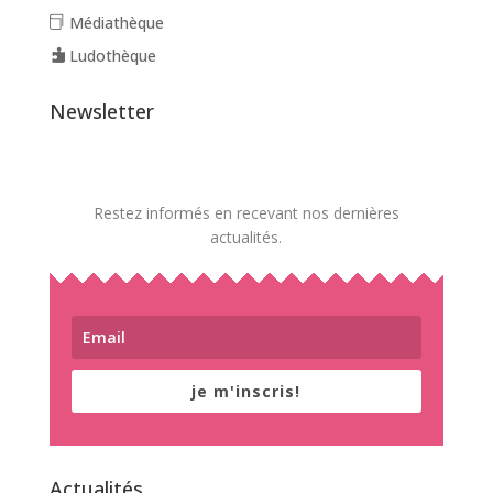
Médiathèque
Ludothèque
Newsletter
Restez informés en recevant nos dernières
actualités.
je m'inscris!
Actualités