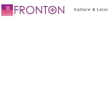
Culture & Lois