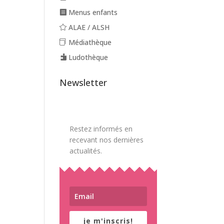
Menus enfants
ALAE / ALSH
Médiathèque
Ludothèque
Newsletter
Restez informés en
recevant nos dernières
actualités.
je m'inscris!