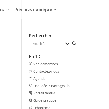
irs
Vie économique
Rechercher
En 1 Clic
Vos démarches
Contactez-nous
Agenda
Une idée ? Partagez-la !
Portail famille
Guide pratique
Urbanisme