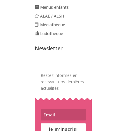
Menus enfants
ALAE / ALSH
Médiathèque
Ludothèque
Newsletter
Restez informés en
recevant nos dernières
actualités.
je m'inscris!