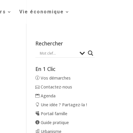
irs
Vie économique
Rechercher
En 1 Clic
Vos démarches
Contactez-nous
Agenda
Une idée ? Partagez-la !
Portail famille
Guide pratique
Urbanisme