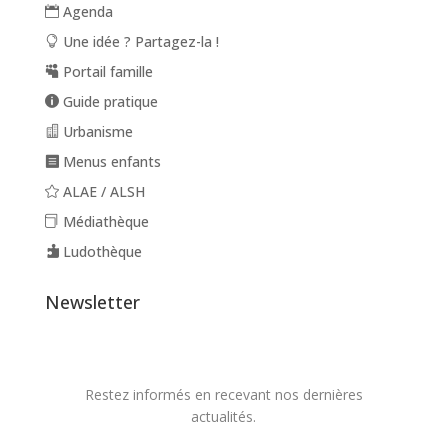
Agenda
Une idée ? Partagez-la !
Portail famille
Guide pratique
Urbanisme
Menus enfants
ALAE / ALSH
Médiathèque
Ludothèque
Newsletter
Restez informés en recevant nos dernières
actualités.