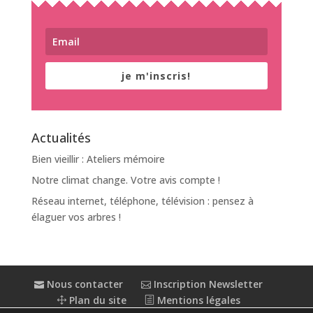
je m'inscris!
Actualités
Bien vieillir : Ateliers mémoire
Notre climat change. Votre avis compte !
Réseau internet, téléphone, télévision : pensez à
élaguer vos arbres !
Nous contacter
Inscription Newsletter
Plan du site
Mentions légales