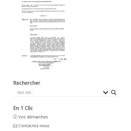
Rechercher
En 1 Clic
Vos démarches
Contactez-nous