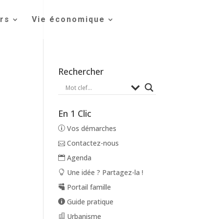
irs
Vie économique
Rechercher
En 1 Clic
Vos démarches
Contactez-nous
Agenda
Une idée ? Partagez-la !
Portail famille
Guide pratique
Urbanisme