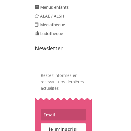
Menus enfants
ALAE / ALSH
Médiathèque
Ludothèque
Newsletter
Restez informés en
recevant nos dernières
actualités.
je m'inscris!