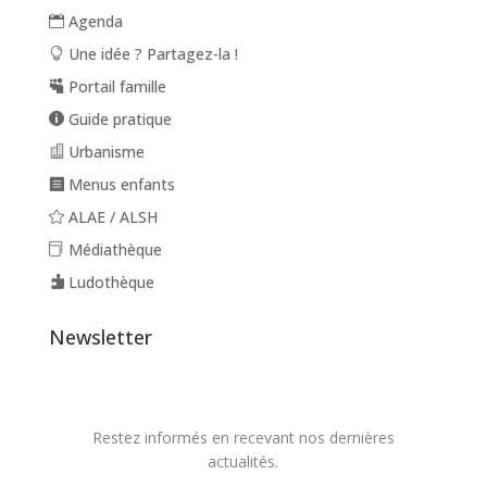
Agenda
Une idée ? Partagez-la !
Portail famille
Guide pratique
Urbanisme
Menus enfants
ALAE / ALSH
Médiathèque
Ludothèque
Newsletter
Restez informés en recevant nos dernières
actualités.