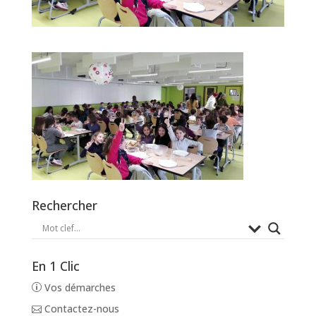
Rechercher
En 1 Clic
Vos démarches
Contactez-nous