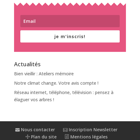
je m'inscris!
Actualités
Bien vieillir : Ateliers mémoire
Notre climat change. Votre avis compte !
Réseau internet, téléphone, télévision : pensez à
élaguer vos arbres !
Nous contacter
Inscription Newsletter
Plan du site
Mentions légales