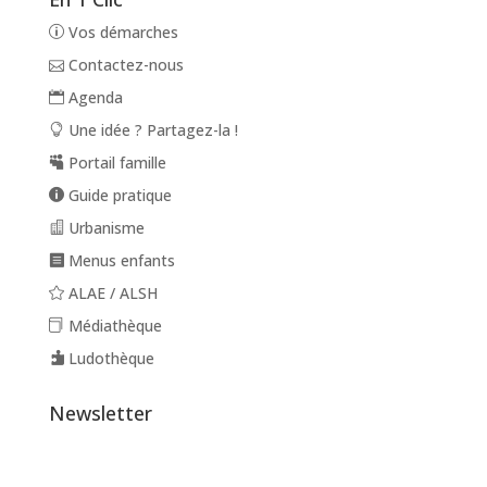
Vos démarches
Contactez-nous
Agenda
Une idée ? Partagez-la !
Portail famille
Guide pratique
Urbanisme
Menus enfants
ALAE / ALSH
Médiathèque
Ludothèque
Newsletter