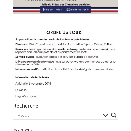
Rechercher
En 1 Clic