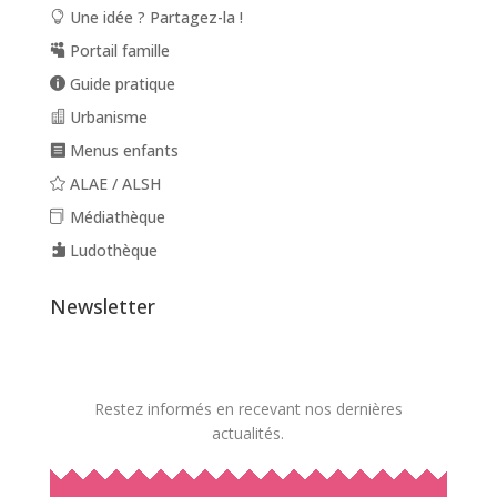
Une idée ? Partagez-la !
Portail famille
Guide pratique
Urbanisme
Menus enfants
ALAE / ALSH
Médiathèque
Ludothèque
Newsletter
Restez informés en recevant nos dernières
actualités.