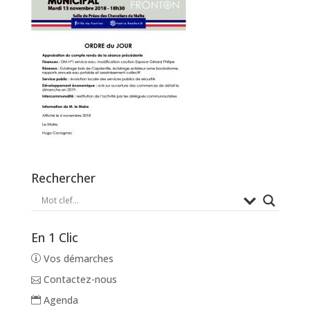
Rechercher
En 1 Clic
Vos démarches
Contactez-nous
Agenda