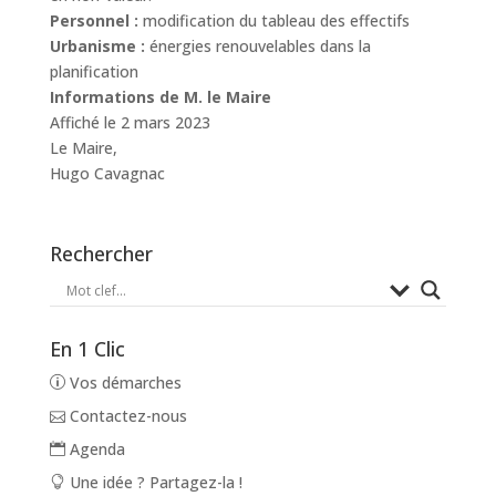
Personnel :
modification du tableau des effectifs
Urbanisme :
énergies renouvelables dans la
planification
Informations de M. le Maire
Affiché le 2 mars 2023
Le Maire,
Hugo Cavagnac
Rechercher
En 1 Clic
Vos démarches
Contactez-nous
Agenda
Une idée ? Partagez-la !