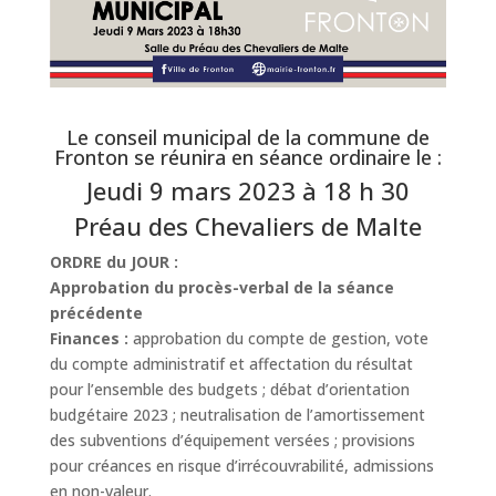
Le conseil municipal de la commune de
Fronton se réunira en séance ordinaire le :
Jeudi 9 mars 2023 à 18 h 30
Préau des Chevaliers de Malte
ORDRE du JOUR :
Approbation du procès-verbal de la séance
précédente
Finances :
approbation du compte de gestion, vote
du compte administratif et affectation du résultat
pour l’ensemble des budgets ; débat d’orientation
budgétaire 2023 ; neutralisation de l’amortissement
des subventions d’équipement versées ; provisions
pour créances en risque d’irrécouvrabilité, admissions
en non-valeur.