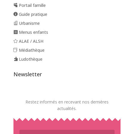
Portail famille
Guide pratique
Urbanisme
Menus enfants
ALAE / ALSH
Médiathèque
Ludothèque
Newsletter
Restez informés en recevant nos dernières
actualités.