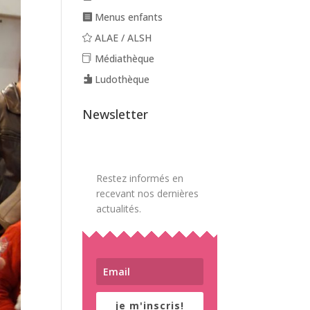
Menus enfants
ALAE / ALSH
Médiathèque
Ludothèque
Newsletter
Restez informés en
recevant nos dernières
actualités.
je m'inscris!