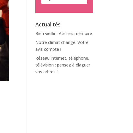
Actualités
Bien vieillir : Ateliers mémoire
Notre climat change. Votre
avis compte !
Réseau internet, téléphone,
télévision : pensez à élaguer
vos arbres !