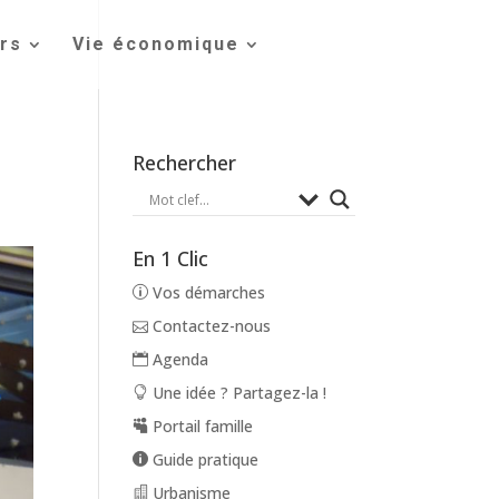
irs
Vie économique
Rechercher
En 1 Clic
Vos démarches
Contactez-nous
Agenda
Une idée ? Partagez-la !
Portail famille
Guide pratique
Urbanisme