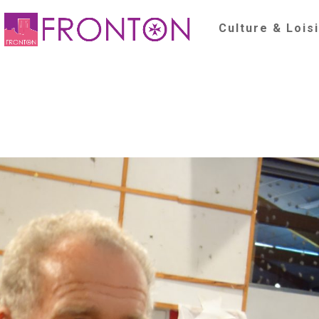
Culture & Lois