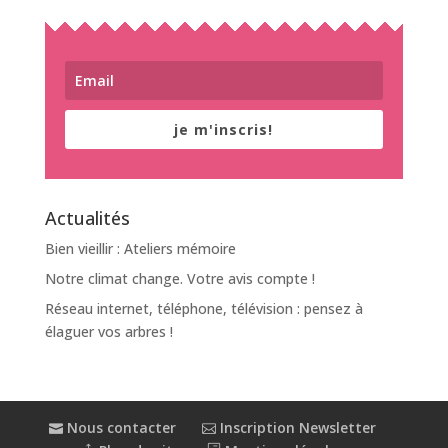
je m'inscris!
Actualités
Bien vieillir : Ateliers mémoire
Notre climat change. Votre avis compte !
Réseau internet, téléphone, télévision : pensez à
élaguer vos arbres !
Nous contacter
Inscription Newsletter