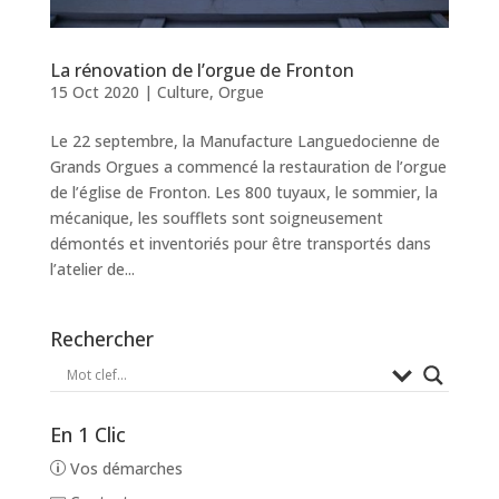
La rénovation de l’orgue de Fronton
15 Oct 2020
|
Culture
,
Orgue
Le 22 septembre, la Manufacture Languedocienne de
Grands Orgues a commencé la restauration de l’orgue
de l’église de Fronton. Les 800 tuyaux, le sommier, la
mécanique, les soufflets sont soigneusement
démontés et inventoriés pour être transportés dans
l’atelier de...
Rechercher
En 1 Clic
Vos démarches