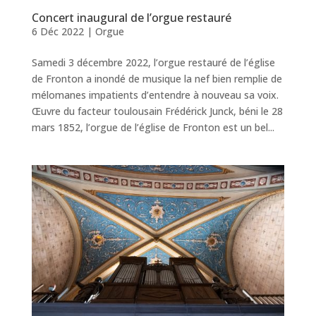
Concert inaugural de l’orgue restauré
6 Déc 2022
|
Orgue
Samedi 3 décembre 2022, l’orgue restauré de l’église
de Fronton a inondé de musique la nef bien remplie de
mélomanes impatients d’entendre à nouveau sa voix.
Œuvre du facteur toulousain Frédérick Junck, béni le 28
mars 1852, l’orgue de l’église de Fronton est un bel...