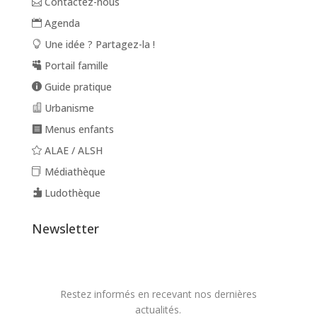
Contactez-nous
Agenda
Une idée ? Partagez-la !
Portail famille
Guide pratique
Urbanisme
Menus enfants
ALAE / ALSH
Médiathèque
Ludothèque
Newsletter
Restez informés en recevant nos dernières
actualités.