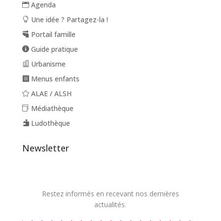
Agenda
Une idée ? Partagez-la !
Portail famille
Guide pratique
Urbanisme
Menus enfants
ALAE / ALSH
Médiathèque
Ludothèque
Newsletter
Restez informés en recevant nos dernières
actualités.