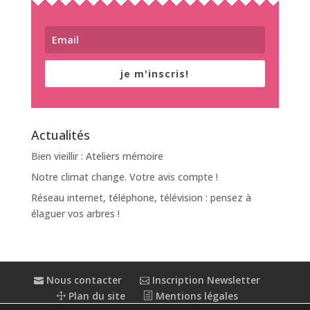
je m'inscris!
Actualités
Bien vieillir : Ateliers mémoire
Notre climat change. Votre avis compte !
Réseau internet, téléphone, télévision : pensez à
élaguer vos arbres !
Nous contacter
Inscription Newsletter
Plan du site
Mentions légales