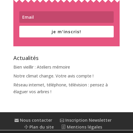
je m'inscris!
Actualités
Bien vieillir : Ateliers mémoire
Notre climat change. Votre avis compte !
Réseau internet, téléphone, télévision : pensez à
élaguer vos arbres !
Nous contacter
Inscription Newsletter
Plan du site
Mentions légales