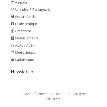
Agenda
Une idée ? Partagez-la !
Portail famille
Guide pratique
Urbanisme
Menus enfants
ALAE / ALSH
Médiathèque
Ludothèque
Newsletter
Restez informés en recevant nos dernières
actualités.