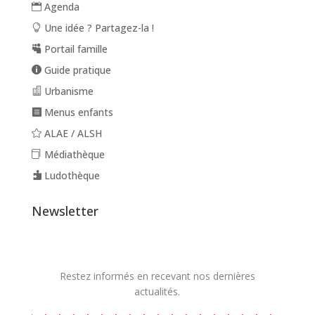
Agenda
Une idée ? Partagez-la !
Portail famille
Guide pratique
Urbanisme
Menus enfants
ALAE / ALSH
Médiathèque
Ludothèque
Newsletter
Restez informés en recevant nos dernières
actualités.