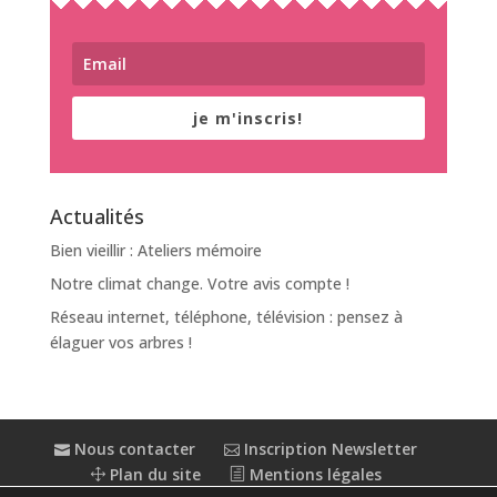
je m'inscris!
Actualités
Bien vieillir : Ateliers mémoire
Notre climat change. Votre avis compte !
Réseau internet, téléphone, télévision : pensez à
élaguer vos arbres !
Nous contacter
Inscription Newsletter
Plan du site
Mentions légales