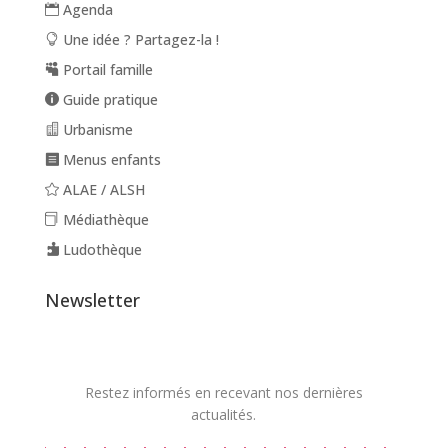
Agenda
Une idée ? Partagez-la !
Portail famille
Guide pratique
Urbanisme
Menus enfants
ALAE / ALSH
Médiathèque
Ludothèque
Newsletter
Restez informés en recevant nos dernières
actualités.