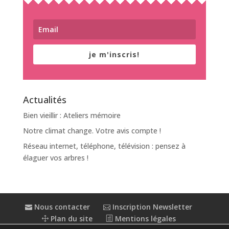
je m'inscris!
Actualités
Bien vieillir : Ateliers mémoire
Notre climat change. Votre avis compte !
Réseau internet, téléphone, télévision : pensez à
élaguer vos arbres !
Nous contacter
Inscription Newsletter
Plan du site
Mentions légales