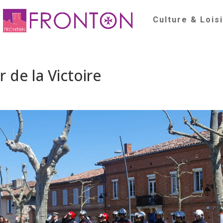
Culture & Lois
 de la Victoire