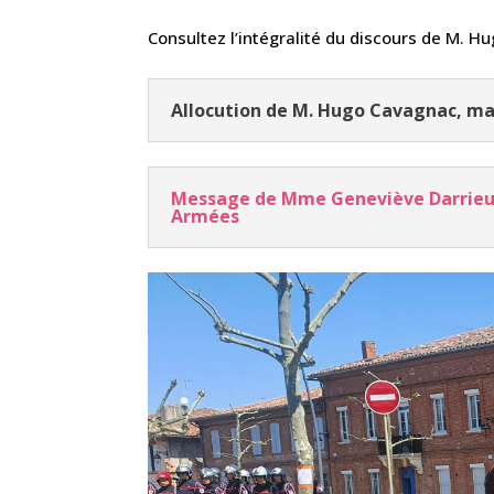
Consultez l’intégralité du discours de M. H
Allocution de M. Hugo Cavagnac, ma
Message de Mme Geneviève Darrieuse
Armées