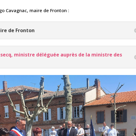
ugo Cavagnac, maire de Fronton :
ire de Fronton
cq, ministre déléguée auprès de la ministre des