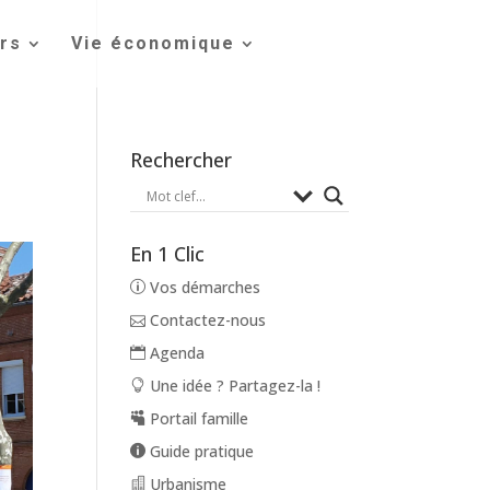
irs
Vie économique
Rechercher
En 1 Clic
Vos démarches
Contactez-nous
Agenda
Une idée ? Partagez-la !
Portail famille
Guide pratique
Urbanisme