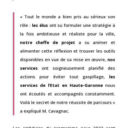
« Tout le monde a bien pris au sérieux son
rôle :
les élus
ont su formuler une stratégie à
la fois ambitieuse et réaliste pour la ville,
notre cheffe de projet
a su animer et
alimenter cette réflexion et trouver les outils
disponibles en vue de sa mise en œuvre,
nos
services
ont soigneusement planifié des
actions pour éviter tout gaspillage,
les
services de l’Etat en Haute-Garonne
nous
ont écoutés et accompagnés constamment.
Voilà le secret de notre réussite de parcours »
a expliqué M. Cavagnac.
Les ambitions du programme pour 2023 sont