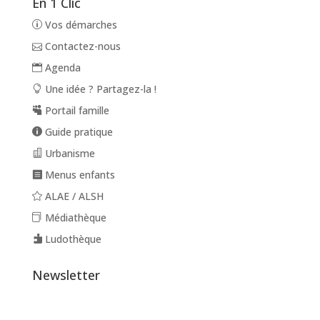
En 1 Clic
Vos démarches
Contactez-nous
Agenda
Une idée ? Partagez-la !
Portail famille
Guide pratique
Urbanisme
Menus enfants
ALAE / ALSH
Médiathèque
Ludothèque
Newsletter