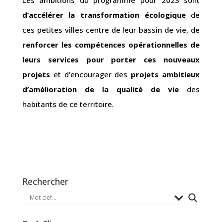
d’accélérer la transformation écologique
de
ces petites villes centre de leur bassin de vie, de
renforcer les compétences opérationnelles de
leurs services pour porter ces nouveaux
projets
et d’encourager des
projets ambitieux
d’amélioration de la qualité de vie
des
habitants de ce territoire.
Rechercher