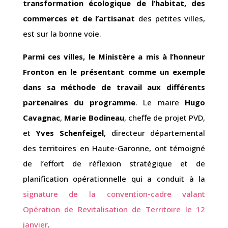
transformation écologique de l’habitat, des
commerces et de l’artisanat
des petites villes,
est sur la bonne voie.
Parmi ces villes, le Ministère a mis à l’honneur
Fronton en le présentant comme un exemple
dans sa méthode de travail aux différents
partenaires du programme
. Le maire
Hugo
Cavagnac
,
Marie Bodineau
, cheffe de projet PVD,
et
Yves Schenfeigel
, directeur départemental
des territoires en Haute-Garonne, ont témoigné
de l’effort de réflexion stratégique et de
planification opérationnelle qui a conduit à la
signature de la convention-cadre valant
Opération de Revitalisation de Territoire le 12
janvier
.