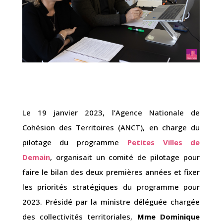
Le 19 janvier 2023, l’Agence Nationale de
Cohésion des Territoires (ANCT), en charge du
pilotage du programme
Petites Villes de
Demain
, organisait un comité de pilotage pour
faire le bilan des deux premières années et fixer
les priorités stratégiques du programme pour
2023. Présidé par la ministre déléguée chargée
des collectivités territoriales,
Mme Dominique